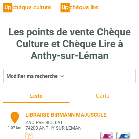
Les points de vente Chèque
Culture et Chèque Lire à
Anthy-sur-Léman
Modifier ma recherche
Liste
Carte
LIBRAIRIE BIRMANN MAJUSCULE
1
ZAC PRE BIOLLAT
74200
ANTHY SUR LEMAN
1.07 km