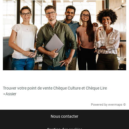
Trouver votre point de vente Chèque Culture et Chèque Lire
Assier
>
Powered by
evermaps ©
Nous contacter