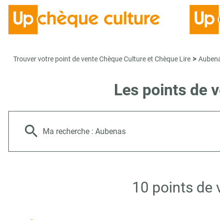
>
Trouver votre point de vente Chèque Culture et Chèque Lire
Auben
Les points de 
Ma recherche :
Aubenas
10 points de