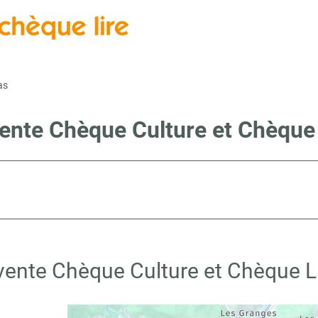
as
vente Chèque Culture et Chèque
 vente Chèque Culture et Chèque L