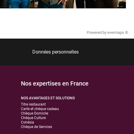
Powered by
evermaps ©
Données personnelles
Nos expertises en France
NOS AVANTAGES ET SOLUTIONS
Titre restaurant
Carte et chèque cadeau
Chèque Domicile
Chèque Culture
Cohésia
Chèque de Services