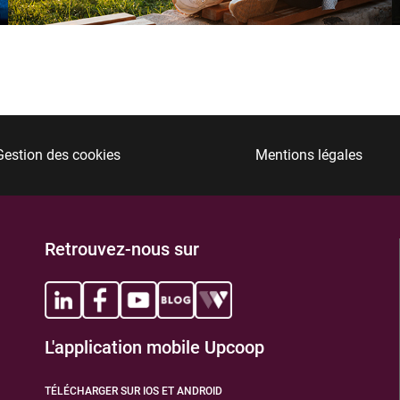
TIONS
Gestion des cookies
Mentions légales
Retrouvez-nous sur
TIONS
L'application mobile Upcoop
TÉLÉCHARGER SUR IOS ET ANDROID