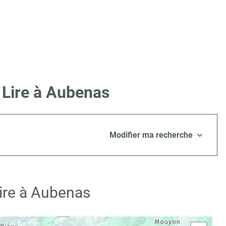
 Lire à Aubenas
Modifier ma recherche
ire à Aubenas