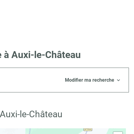
e à Auxi-le-Château
Modifier ma recherche
 Auxi-le-Château