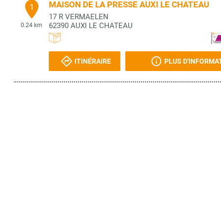
MAISON DE LA PRESSE AUXI LE CHATEAU
1
17 R VERMAELEN
62390
AUXI LE CHATEAU
0.24 km
ITINÉRAIRE
PLUS D'INFORMA