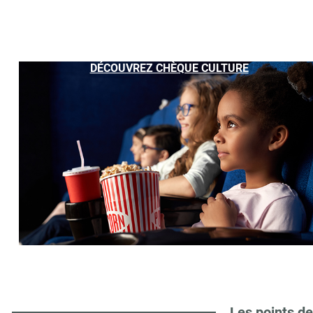
DÉCOUVREZ CHÈQUE CULTURE
Les points de