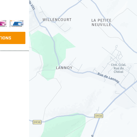
TIONS