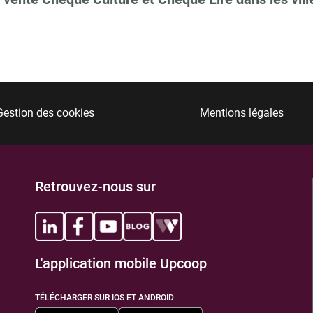
Gestion des cookies
Mentions légales
Retrouvez-nous sur
L'application mobile Upcoop
TÉLÉCHARGER SUR IOS ET ANDROID