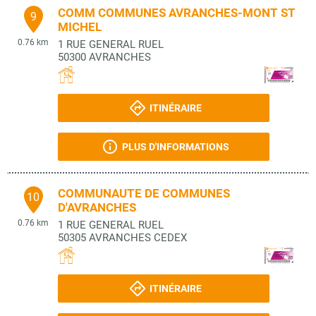
COMM COMMUNES AVRANCHES-MONT ST
9
MICHEL
0.76 km
1 RUE GENERAL RUEL
50300
AVRANCHES
ITINÉRAIRE
PLUS D'INFORMATIONS
COMMUNAUTE DE COMMUNES
10
D'AVRANCHES
0.76 km
1 RUE GENERAL RUEL
50305
AVRANCHES CEDEX
ITINÉRAIRE