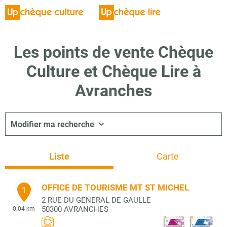
Les points de vente Chèque
Culture et Chèque Lire à
Avranches
Modifier ma recherche
Liste
Carte
OFFICE DE TOURISME MT ST MICHEL
1
2 RUE DU GENERAL DE GAULLE
50300
AVRANCHES
0.04 km