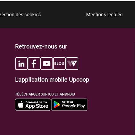
Gestion des cookies
Mentions légales
Retrouvez-nous sur
L'application mobile Upcoop
TÉLÉCHARGER SUR IOS ET ANDROID