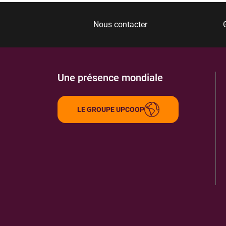
Nous contacter
Une présence mondiale
LE GROUPE UPCOOP