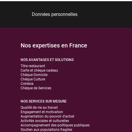
Données personnelles
Nos expertises en France
NOS AVANTAGES ET SOLUTIONS
Titre restaurant
Carte et chèque cadeau
Chèque Domicile
Chèque Culture
Cohésia
Chèque de Services
NOS SERVICES SUR MESURE
Qualité de vie au travail
Engagement et motivation
Augmentation du pouvoir d'achat
Activités sociales et culturelles
Accompagnement des politiques publiques
Soutien aux populations fragiles