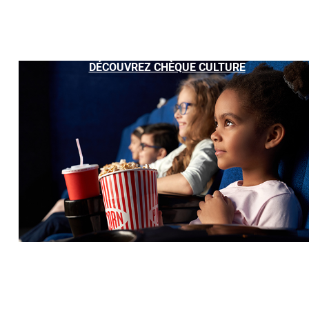
DÉCOUVREZ CHÈQUE CULTURE