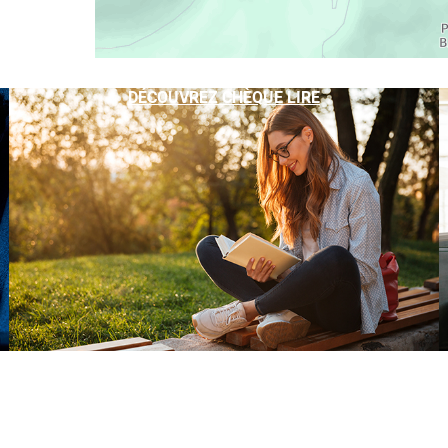
DÉCOUVREZ CHÈQUE LIRE