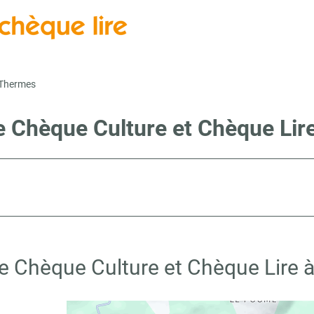
-Thermes
e Chèque Culture et Chèque Li
te Chèque Culture et Chèque Lire 