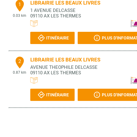
LIBRAIRIE LES BEAUX LIVRES
1
1 AVENUE DELCASSE
09110
AX LES THERMES
0.03 km
ITINÉRAIRE
PLUS D'INFORMA
LIBRAIRIE LES BEAUX LIVRES
2
AVENUE THEOPHILE DELCASSE
09110
AX LES THERMES
0.87 km
ITINÉRAIRE
PLUS D'INFORMA