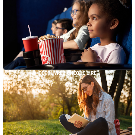
DÉCOUVREZ CHÈQUE LIRE