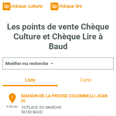
Les points de vente Chèque
Culture et Chèque Lire à
Baud
Modifier ma recherche
Liste
Carte
MAISON DE LA PRESSE COLOMBELLI JEAN
1
PI
0.06 km
10 PLACE DU MARCHE
56150
BAUD