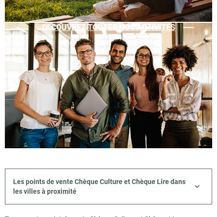
DÉCOUVREZ TOUTES NOS ACTIVITÉS
Les points de vente Chèque Culture et Chèque Lire dans
les villes à proximité