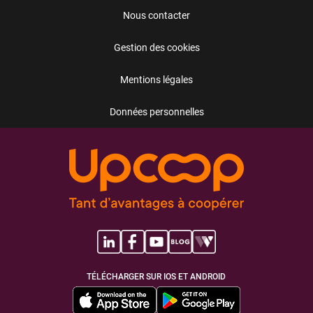
Nous contacter
Gestion des cookies
Mentions légales
Données personnelles
TÉLÉCHARGER SUR IOS ET ANDROID