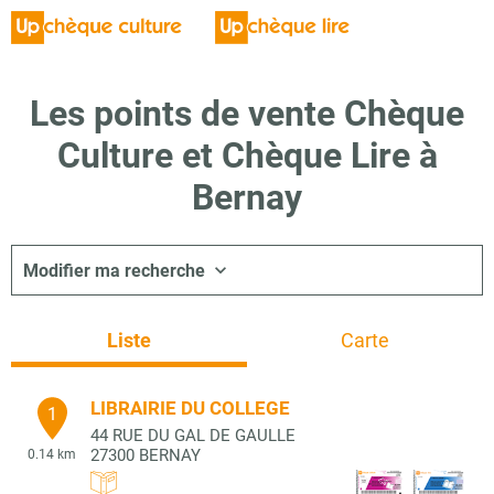
Les points de vente Chèque
Culture et Chèque Lire à
Bernay
Modifier ma recherche
Liste
Carte
LIBRAIRIE DU COLLEGE
1
44 RUE DU GAL DE GAULLE
27300
BERNAY
0.14 km