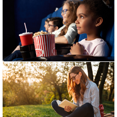
DÉCOUVREZ CHÈQUE LIRE