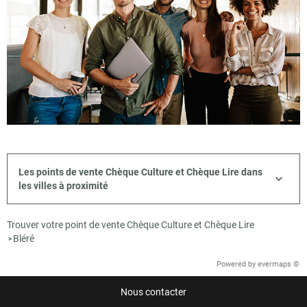
Les points de vente Chèque Culture et Chèque Lire dans
les villes à proximité
Trouver votre point de vente Chèque Culture et Chèque Lire
Bléré
>
Powered by
evermaps ©
Nous contacter