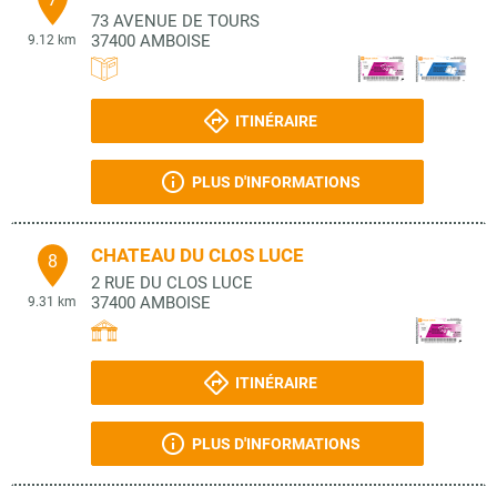
73 AVENUE DE TOURS
37400
AMBOISE
9.12 km
ITINÉRAIRE
PLUS D'INFORMATIONS
CHATEAU DU CLOS LUCE
8
2 RUE DU CLOS LUCE
37400
AMBOISE
9.31 km
ITINÉRAIRE
PLUS D'INFORMATIONS