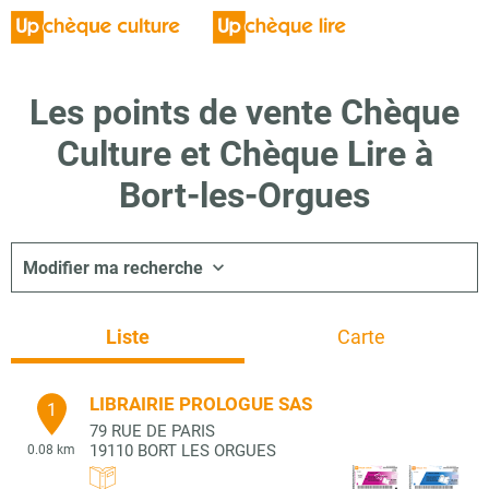
Les points de vente Chèque
Culture et Chèque Lire à
Bort-les-Orgues
Modifier ma recherche
Liste
Carte
LIBRAIRIE PROLOGUE SAS
1
79 RUE DE PARIS
19110
BORT LES ORGUES
0.08 km