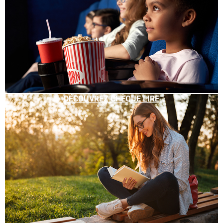
DÉCOUVREZ CHÈQUE LIRE