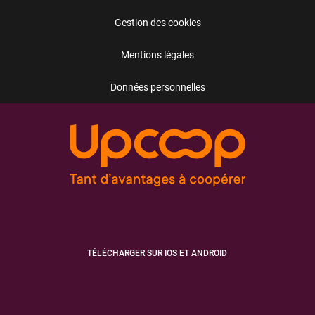
Gestion des cookies
Mentions légales
Données personnelles
TÉLÉCHARGER SUR IOS ET ANDROID