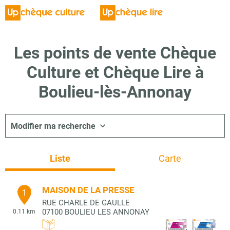
Les points de vente Chèque
Culture et Chèque Lire à
Boulieu-lès-Annonay
Modifier ma recherche
Liste
Carte
MAISON DE LA PRESSE
1
RUE CHARLE DE GAULLE
07100
BOULIEU LES ANNONAY
0.11 km