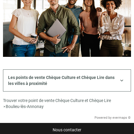
Les points de vente Chèque Culture et Chèque Lire dans
les villes à proximité
Trouver votre point de vente Chèque Culture et Chèque Lire
Boulieu-lès-Annonay
>
Powered by
evermaps ©
Nous contacter