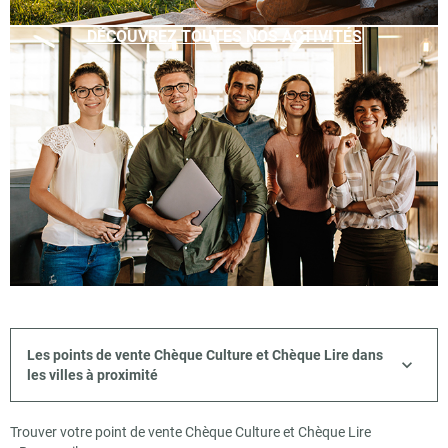
DÉCOUVREZ TOUTES NOS ACTIVITÉS
Les points de vente Chèque Culture et Chèque Lire dans
les villes à proximité
Trouver votre point de vente Chèque Culture et Chèque Lire