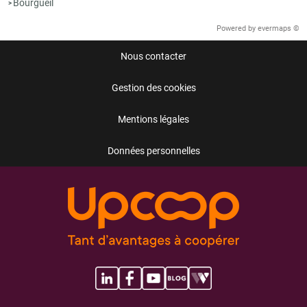
Bourgueil
>
Powered by
evermaps ©
Nous contacter
Gestion des cookies
Mentions légales
Données personnelles