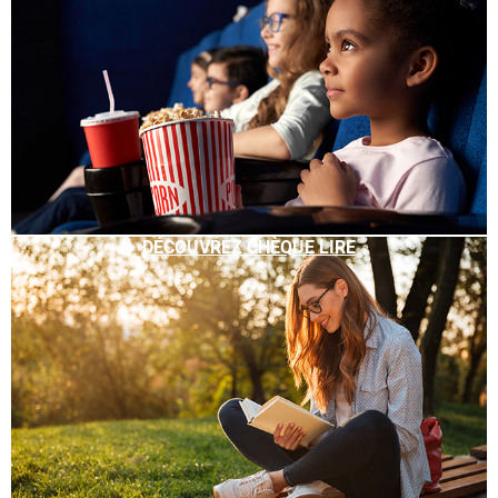
DÉCOUVREZ CHÈQUE LIRE