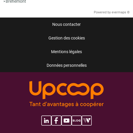
Bréhémont
>
Powered by
evermaps ©
Nous contacter
Gestion des cookies
Mentions légales
Données personnelles