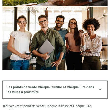
DÉCOUVREZ TOUTES NOS ACTIVITÉS
Les points de vente Chèque Culture et Chèque Lire dans
les villes à proximité
Trouver votre point de vente Chèque Culture et Chèque Lire