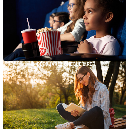
DÉCOUVREZ CHÈQUE LIRE