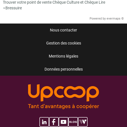
Trouver votre point de vente Chèque Culture et Chèque Lire
Bressuire
>
Powered by
evermaps ©
Nous contacter
Gestion des cookies
Mentions légales
Données personnelles