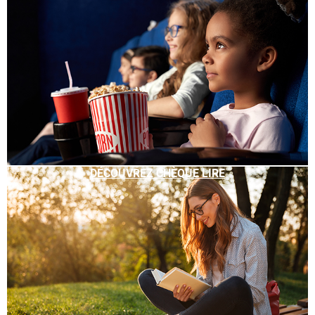
DÉCOUVREZ CHÈQUE LIRE