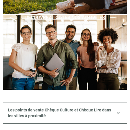
DÉCOUVREZ TOUTES NOS ACTIVITÉS
Les points de vente Chèque Culture et Chèque Lire dans
les villes à proximité