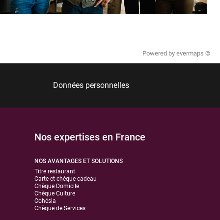
Powered by
evermaps ©
Données personnelles
Nos expertises en France
NOS AVANTAGES ET SOLUTIONS
Titre restaurant
Carte et chèque cadeau
Chèque Domicile
Chèque Culture
Cohésia
Chèque de Services