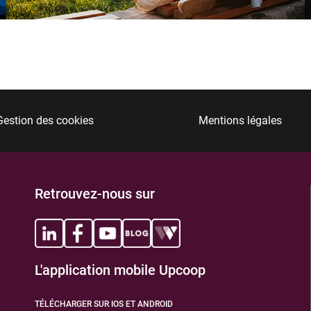
TIONS
Gestion des cookies
Mentions légales
Retrouvez-nous sur
TIONS
L'application mobile Upcoop
TÉLÉCHARGER SUR IOS ET ANDROID