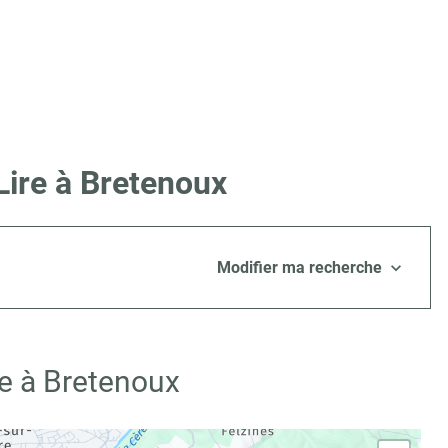
Lire à Bretenoux
Modifier ma recherche
re à Bretenoux