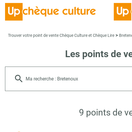
>
Trouver votre point de vente Chèque Culture et Chèque Lire
Breten
Les points de v
Ma recherche :
Bretenoux
9 points de v