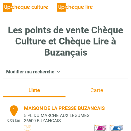
Les points de vente Chèque
Culture et Chèque Lire à
Buzançais
Modifier ma recherche
Liste
Carte
MAISON DE LA PRESSE BUZANCAIS
1
5 PL DU MARCHE AUX LEGUMES
36500
BUZANCAIS
0.08 km