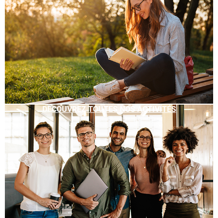
DÉCOUVREZ TOUTES NOS ACTIVITÉS