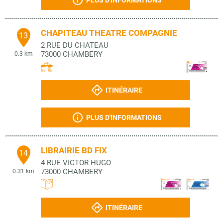
PLUS D'INFORMATIONS
CHAPITEAU THEATRE COMPAGNIE
13
2 RUE DU CHATEAU
73000
CHAMBERY
0.3 km
ITINÉRAIRE
PLUS D'INFORMATIONS
LIBRAIRIE BD FIX
14
4 RUE VICTOR HUGO
73000
CHAMBERY
0.31 km
ITINÉRAIRE