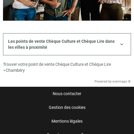
Les points de vente Chèque Culture et Chèque Lire dans
les villes à proximité
Trouver votre point de vente Chèque Culture et Chèque Lire
Chambéry
>
Powered by
evermaps ©
Nous contacter
Gestion des cookies
Mentions légales