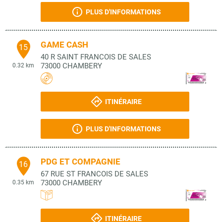
PLUS D'INFORMATIONS
GAME CASH
15
40 R SAINT FRANCOIS DE SALES
73000
CHAMBERY
0.32 km
ITINÉRAIRE
PLUS D'INFORMATIONS
PDG ET COMPAGNIE
16
67 RUE ST FRANCOIS DE SALES
73000
CHAMBERY
0.35 km
ITINÉRAIRE