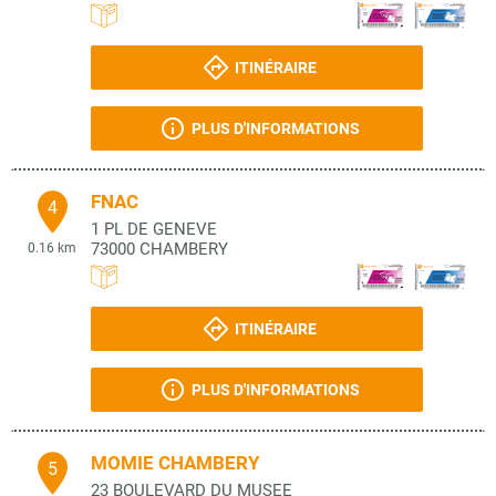
ITINÉRAIRE
PLUS D'INFORMATIONS
FNAC
4
1 PL DE GENEVE
73000
CHAMBERY
0.16 km
ITINÉRAIRE
PLUS D'INFORMATIONS
MOMIE CHAMBERY
5
23 BOULEVARD DU MUSEE