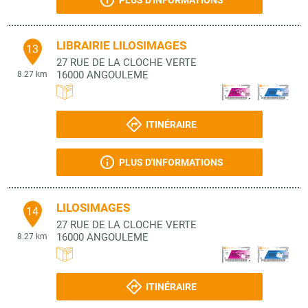
PLUS D'INFORMATIONS
LIBRAIRIE LILOSIMAGES
13
27 RUE DE LA CLOCHE VERTE
16000
ANGOULEME
8.27 km
ITINÉRAIRE
PLUS D'INFORMATIONS
LILOSIMAGES
14
27 RUE DE LA CLOCHE VERTE
16000
ANGOULEME
8.27 km
ITINÉRAIRE