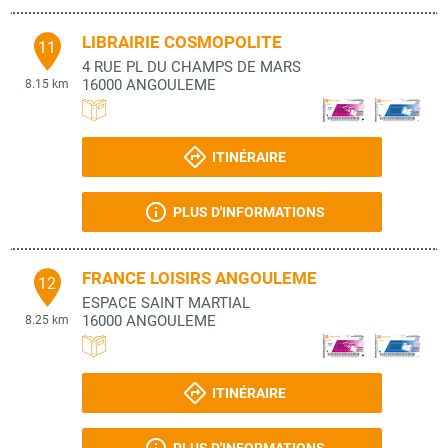
LIBRAIRIE COSMOPOLITE
11
4 RUE PL DU CHAMPS DE MARS
16000
ANGOULEME
8.15 km
ITINÉRAIRE
PLUS D'INFORMATIONS
FRANCE LOISIRS ANGOULEME
12
ESPACE SAINT MARTIAL
16000
ANGOULEME
8.25 km
ITINÉRAIRE