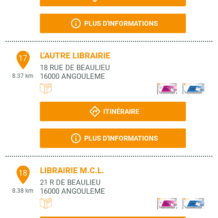
PLUS D'INFORMATIONS
L'AUTRE LIBRAIRIE
17
18 RUE DE BEAULIEU
16000
ANGOULEME
8.37 km
ITINÉRAIRE
PLUS D'INFORMATIONS
LIBRAIRIE M.C.L.
18
21 R DE BEAULIEU
16000
ANGOULEME
8.38 km