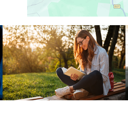
DÉCOUVREZ CHÈQUE LIRE