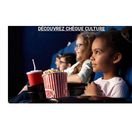
DÉCOUVREZ CHÈQUE CULTURE