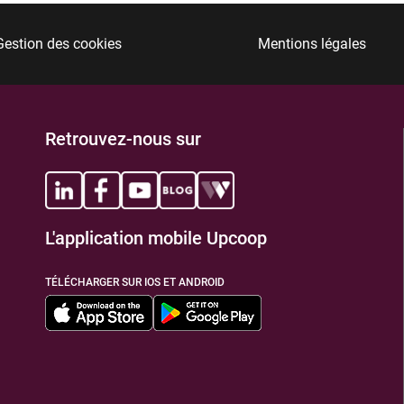
Gestion des cookies
Mentions légales
Retrouvez-nous sur
L'application mobile Upcoop
TÉLÉCHARGER SUR IOS ET ANDROID