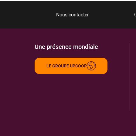
Nous contacter
Une présence mondiale
LE GROUPE UPCOOP