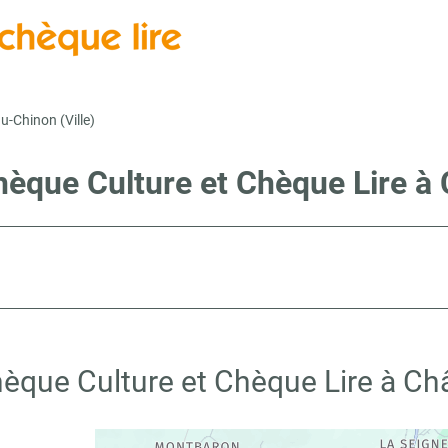
u-Chinon (Ville)
hèque Culture et Chèque Lire à 
hèque Culture et Chèque Lire à Châ