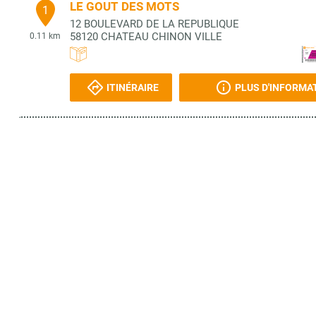
LE GOUT DES MOTS
1
12 BOULEVARD DE LA REPUBLIQUE
58120
CHATEAU CHINON VILLE
0.11 km
ITINÉRAIRE
PLUS D'INFORMA