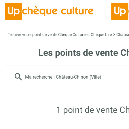
>
Trouver votre point de vente Chèque Culture et Chèque Lire
Châtea
Les points de vente C
Ma recherche :
Château-Chinon (Ville)
1 point de vente C