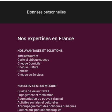
Données personnelles
Nos expertises en France
NOS AVANTAGES ET SOLUTIONS
Titre restaurant
Carte et chèque cadeau
Chèque Domicile
Chèque Culture
Cohésia
Chèque de Services
NOS SERVICES SUR MESURE
Qualité de vie au travail
Engagement et motivation
Augmentation du pouvoir d'achat
Activités sociales et culturelles
Accompagnement des politiques publiques
Soutien aux populations fragiles