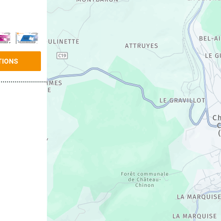
TIONS