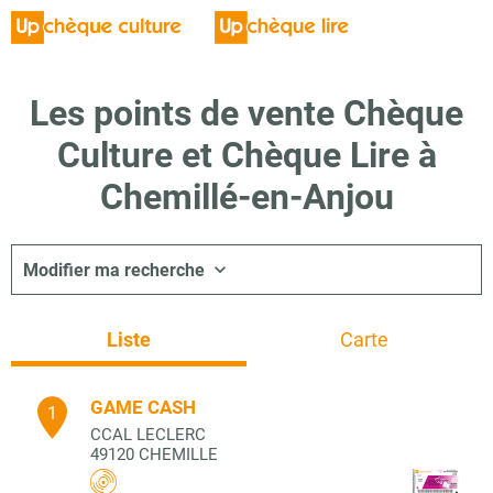
Les points de vente Chèque
Culture et Chèque Lire à
Chemillé-en-Anjou
Modifier ma recherche
Liste
Carte
GAME CASH
1
CCAL LECLERC
49120
CHEMILLE