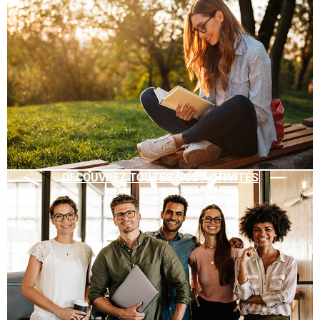
DÉCOUVREZ TOUTES NOS ACTIVITÉS