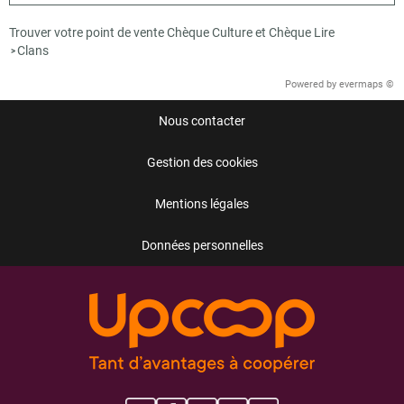
Trouver votre point de vente Chèque Culture et Chèque Lire
Clans
>
Powered by
evermaps ©
Nous contacter
Gestion des cookies
Mentions légales
Données personnelles