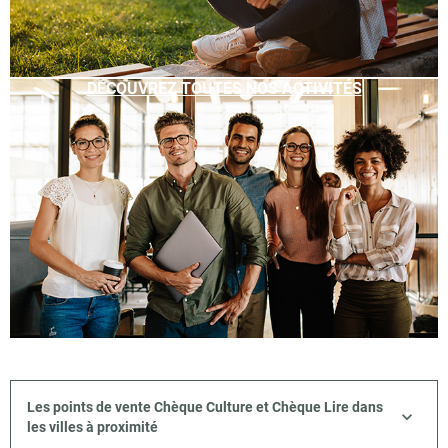
DÉCOUVREZ TOUTES NOS ACTIVITÉS
Les points de vente Chèque Culture et Chèque Lire dans
les villes à proximité