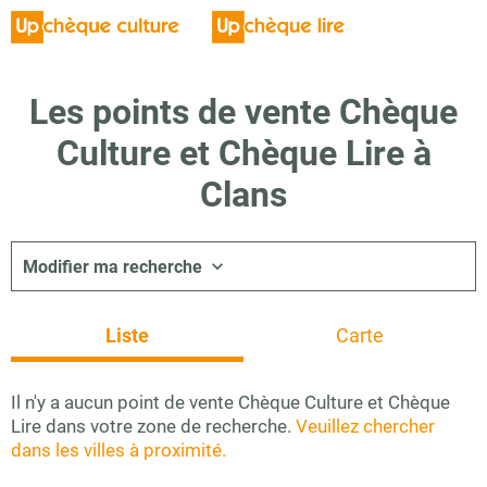
Les points de vente Chèque
Culture et Chèque Lire à
Clans
Modifier ma recherche
Liste
Carte
Il n'y a aucun point de vente Chèque Culture et Chèque
Lire dans votre zone de recherche.
Veuillez chercher
dans les villes à proximité.