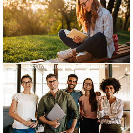
DÉCOUVREZ TOUTES NOS ACTIVITÉS