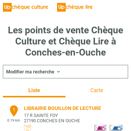
Les points de vente Chèque
Culture et Chèque Lire à
Conches-en-Ouche
Modifier ma recherche
Liste
Carte
LIBRAIRIE BOUILLON DE LECTURE
1
17 R SAINTE FOY
27190
CONCHES EN OUCHE
0.19 km