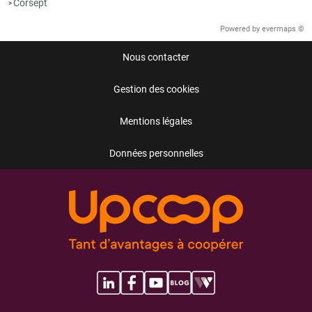
Corsept
>
Powered by
evermaps ©
Nous contacter
Gestion des cookies
Mentions légales
Données personnelles