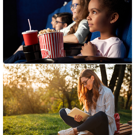
DÉCOUVREZ CHÈQUE LIRE