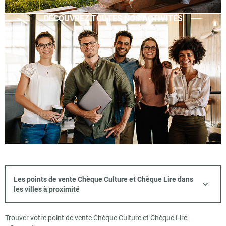
DÉCOUVREZ TOUTES NOS ACTIVITÉS
Les points de vente Chèque Culture et Chèque Lire dans
les villes à proximité
Trouver votre point de vente Chèque Culture et Chèque Lire