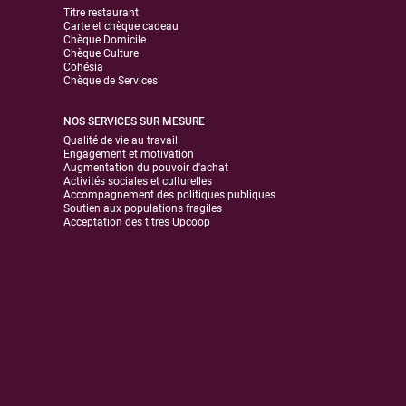
Titre restaurant
Carte et chèque cadeau
Chèque Domicile
Chèque Culture
Cohésia
Chèque de Services
NOS SERVICES SUR MESURE
Qualité de vie au travail
Engagement et motivation
Augmentation du pouvoir d'achat
Activités sociales et culturelles
Accompagnement des politiques publiques
Soutien aux populations fragiles
Acceptation des titres Upcoop