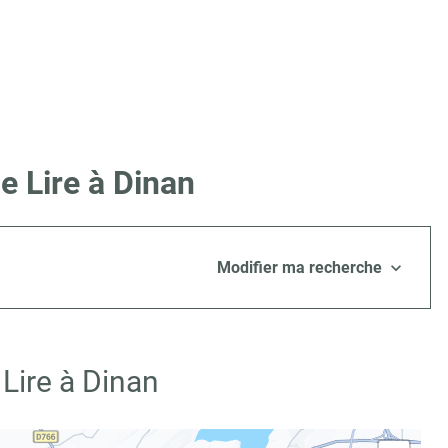
e Lire à Dinan
Modifier ma recherche
Lire à Dinan