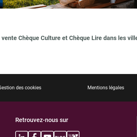
 vente Chèque Culture et Chèque Lire dans les vill
TIONS
Gestion des cookies
Mentions légales
TIONS
Retrouvez-nous sur