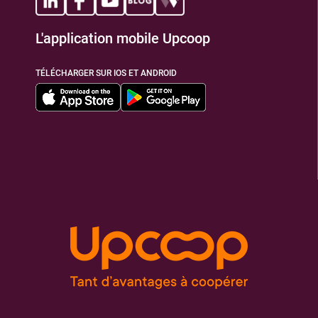
L'application mobile Upcoop
TIONS
TÉLÉCHARGER SUR IOS ET ANDROID
TIONS
TIONS