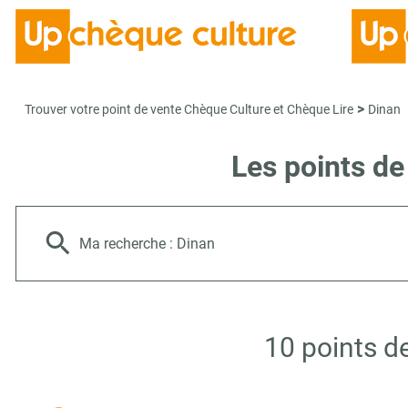
>
Trouver votre point de vente Chèque Culture et Chèque Lire
Dinan
Les points de
Ma recherche :
Dinan
10 points d