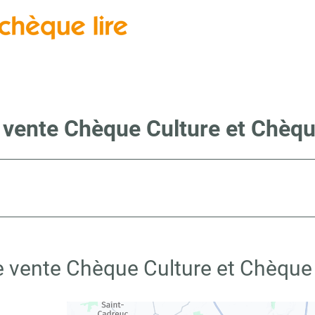
 vente Chèque Culture et Chèqu
e vente Chèque Culture et Chèque 