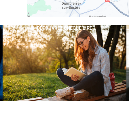
DÉCOUVREZ CHÈQUE LIRE