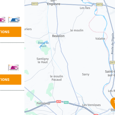
TIONS
TIONS