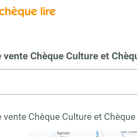
e vente Chèque Culture et Chèqu
e vente Chèque Culture et Chèque 