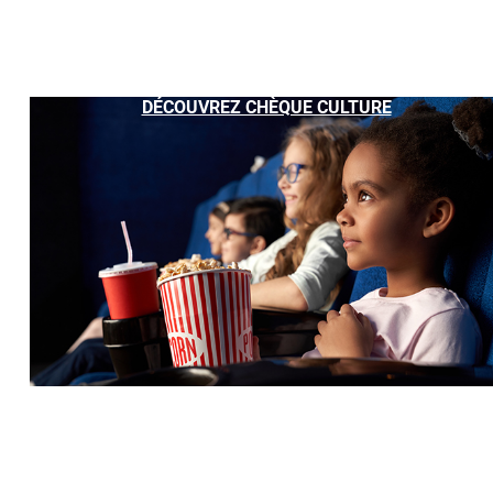
DÉCOUVREZ CHÈQUE CULTURE