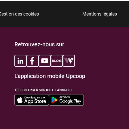
Gestion des cookies
Mentions légales
Retrouvez-nous sur
L'application mobile Upcoop
TÉLÉCHARGER SUR IOS ET ANDROID