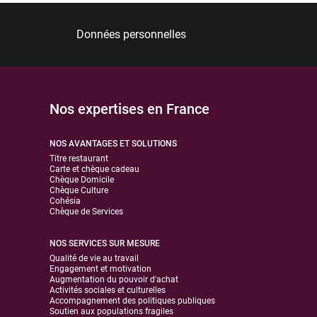
Données personnelles
Nos expertises en France
NOS AVANTAGES ET SOLUTIONS
Titre restaurant
Carte et chèque cadeau
Chèque Domicile
Chèque Culture
Cohésia
Chèque de Services
NOS SERVICES SUR MESURE
Qualité de vie au travail
Engagement et motivation
Augmentation du pouvoir d'achat
Activités sociales et culturelles
Accompagnement des politiques publiques
Soutien aux populations fragiles