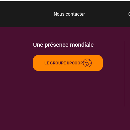
Nous contacter
Une présence mondiale
LE GROUPE UPCOOP