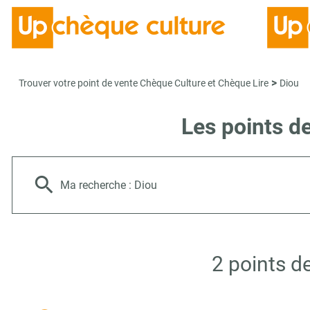
>
Trouver votre point de vente Chèque Culture et Chèque Lire
Diou
Les points d
Ma recherche :
Diou
2 points d