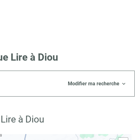
e Lire à Diou
Modifier ma recherche
Lire à Diou