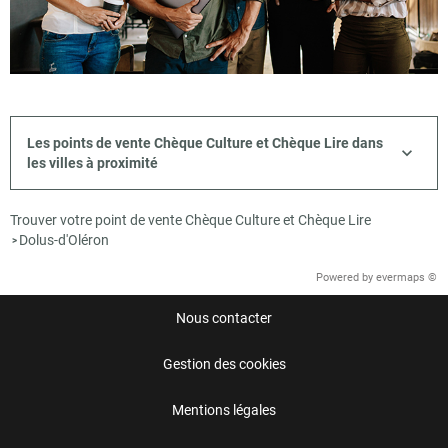
Les points de vente Chèque Culture et Chèque Lire dans
les villes à proximité
Trouver votre point de vente Chèque Culture et Chèque Lire
Dolus-d'Oléron
>
Powered by
evermaps ©
Nous contacter
Gestion des cookies
Mentions légales