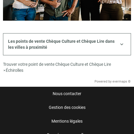
Les points de vente Chèque Culture et Chèque Lire dans
les villes à proximité
Trouver votre point de vente Chèque Culture et Chèque Lire
Échirolles
>
Powered by
evermaps ©
Nous contacter
Gestion des cookies
Mentions légales