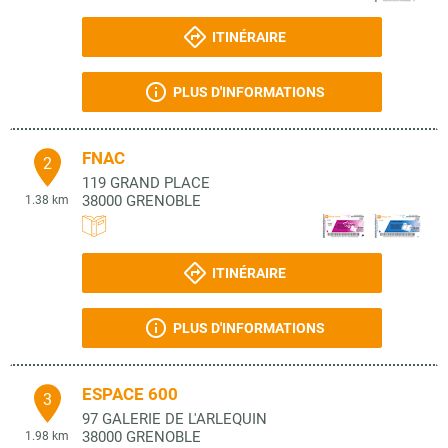
ITINÉRAIRE
PLUS D'INFORMATIONS
FNAC
2
119 GRAND PLACE
38000
GRENOBLE
1.38 km
ITINÉRAIRE
PLUS D'INFORMATIONS
ESPACE 600
3
97 GALERIE DE L'ARLEQUIN
38000
GRENOBLE
1.98 km