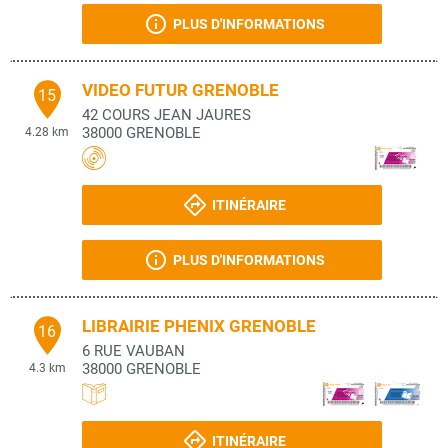
PLUS D'INFORMATIONS
VIDEO FUTUR GRENOBLE
15
42 COURS JEAN JAURES
38000
GRENOBLE
4.28 km
ITINÉRAIRE
PLUS D'INFORMATIONS
LIBRAIRIE PHENIX GRENOBLE
16
6 RUE VAUBAN
38000
GRENOBLE
4.3 km
ITINÉRAIRE