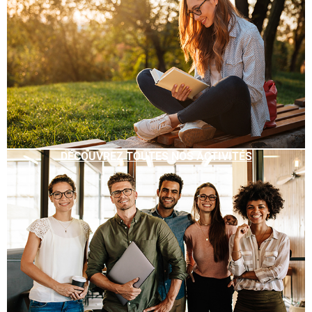
DÉCOUVREZ TOUTES NOS ACTIVITÉS