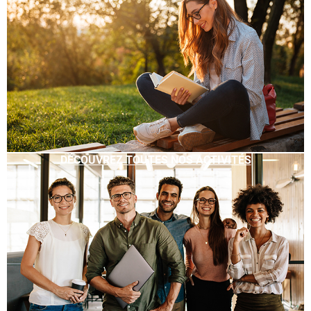
DÉCOUVREZ TOUTES NOS ACTIVITÉS