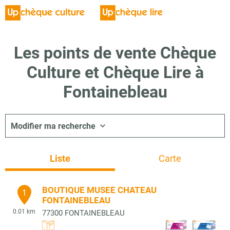
Les points de vente Chèque
Culture et Chèque Lire à
Fontainebleau
Modifier ma recherche
Liste
Carte
BOUTIQUE MUSEE CHATEAU
1
FONTAINEBLEAU
0.01 km
77300
FONTAINEBLEAU