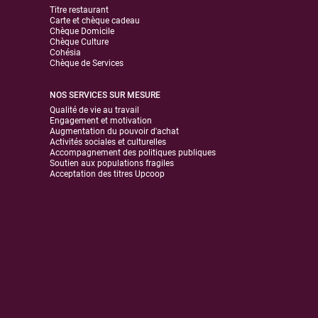
Titre restaurant
Carte et chèque cadeau
Chèque Domicile
Chèque Culture
Cohésia
Chèque de Services
NOS SERVICES SUR MESURE
Qualité de vie au travail
Engagement et motivation
Augmentation du pouvoir d'achat
Activités sociales et culturelles
Accompagnement des politiques publiques
Soutien aux populations fragiles
Acceptation des titres Upcoop