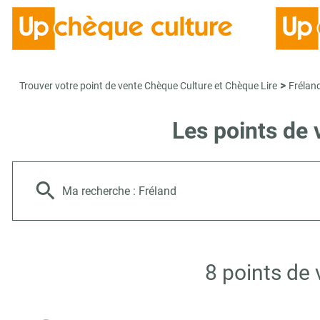
>
Trouver votre point de vente Chèque Culture et Chèque Lire
Frélan
Les points de 
Ma recherche :
Fréland
8 points de