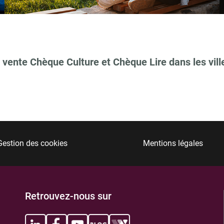
 vente Chèque Culture et Chèque Lire dans les vill
TIONS
Gestion des cookies
Mentions légales
TIONS
Retrouvez-nous sur