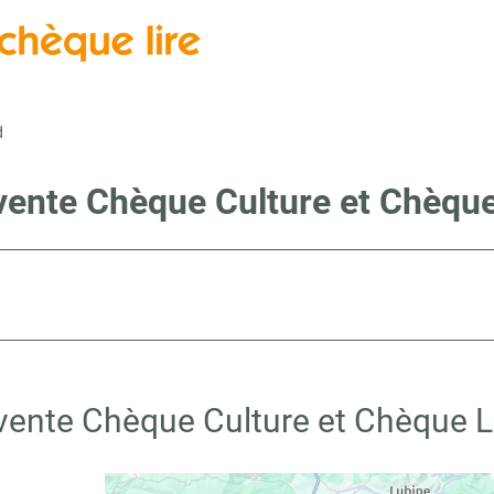
d
vente Chèque Culture et Chèque
 vente Chèque Culture et Chèque Li