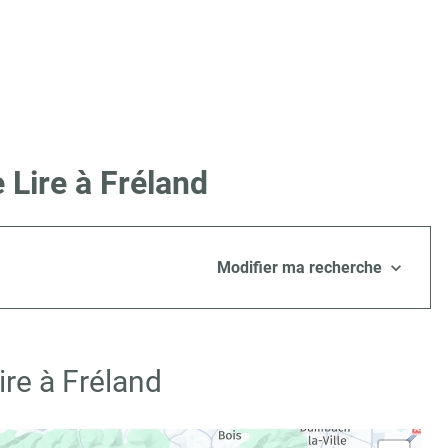
 Lire à Fréland
Modifier ma recherche
re à Fréland