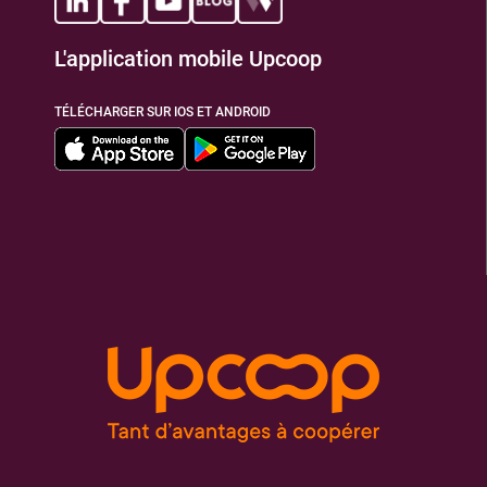
L'application mobile Upcoop
TIONS
TÉLÉCHARGER SUR IOS ET ANDROID