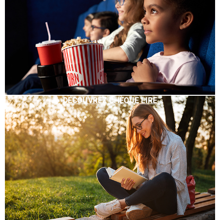
DÉCOUVREZ CHÈQUE LIRE