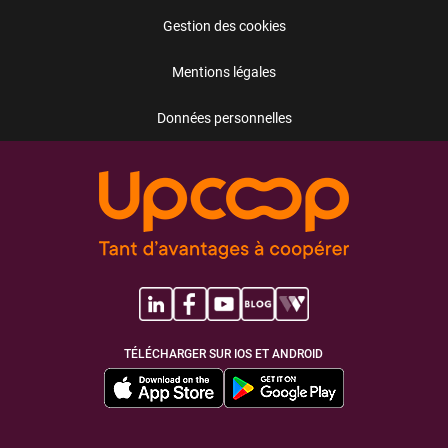
Gestion des cookies
Mentions légales
Données personnelles
TÉLÉCHARGER SUR IOS ET ANDROID