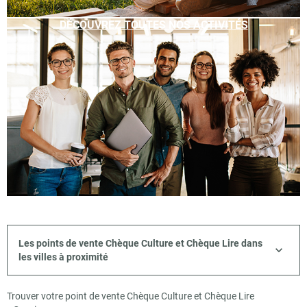
DÉCOUVREZ TOUTES NOS ACTIVITÉS
Les points de vente Chèque Culture et Chèque Lire dans
les villes à proximité
Trouver votre point de vente Chèque Culture et Chèque Lire