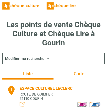
Les points de vente Chèque
Culture et Chèque Lire à
Gourin
Modifier ma recherche
Liste
Carte
ESPACE CULTUREL LECLERC
1
ROUTE DE QUIMPER
56110
GOURIN