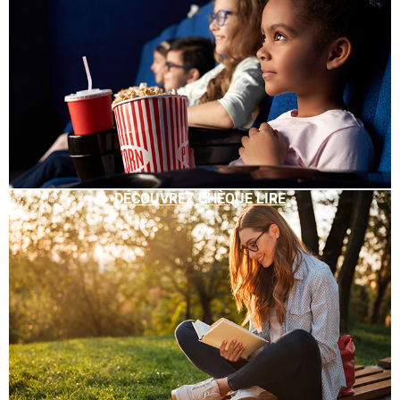
DÉCOUVREZ CHÈQUE LIRE