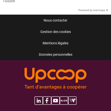
Gourin
>
Powered by
evermaps ©
Nous contacter
Gestion des cookies
Mentions légales
Données personnelles