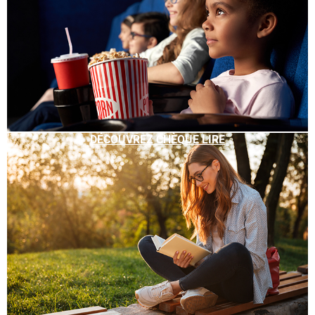
DÉCOUVREZ CHÈQUE LIRE