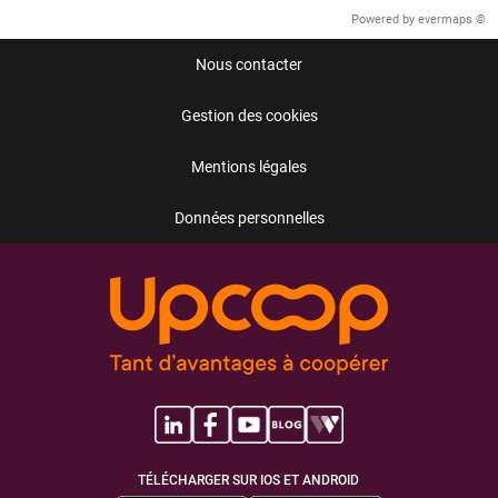
Powered by
evermaps ©
Nous contacter
Gestion des cookies
Mentions légales
Données personnelles
TÉLÉCHARGER SUR IOS ET ANDROID