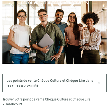
DÉCOUVREZ TOUTES NOS ACTIVITÉS
Les points de vente Chèque Culture et Chèque Lire dans
les villes à proximité
Trouver votre point de vente Chèque Culture et Chèque Lire
Haraucourt
>