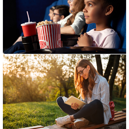
DÉCOUVREZ CHÈQUE LIRE