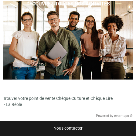
DÉCOUVREZ TOUTES NOS ACTIVITÉS
Trouver votre point de vente Chèque Culture et Chèque Lire
La Réole
>
Powered by
evermaps ©
Nous contacter