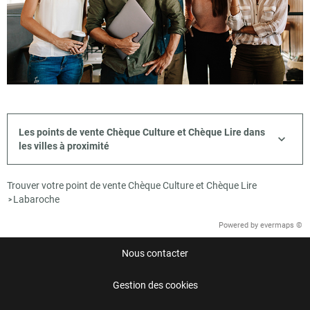
Les points de vente Chèque Culture et Chèque Lire dans
les villes à proximité
Trouver votre point de vente Chèque Culture et Chèque Lire
Labaroche
>
Powered by
evermaps ©
Nous contacter
Gestion des cookies