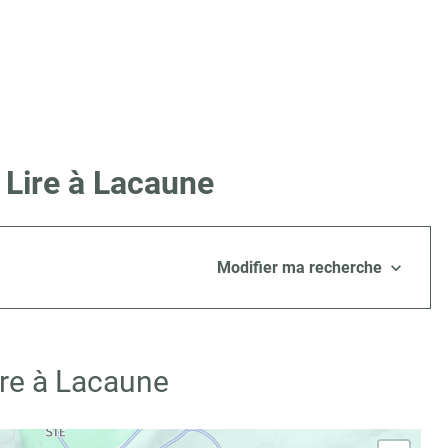
 Lire à Lacaune
Modifier ma recherche
ire à Lacaune