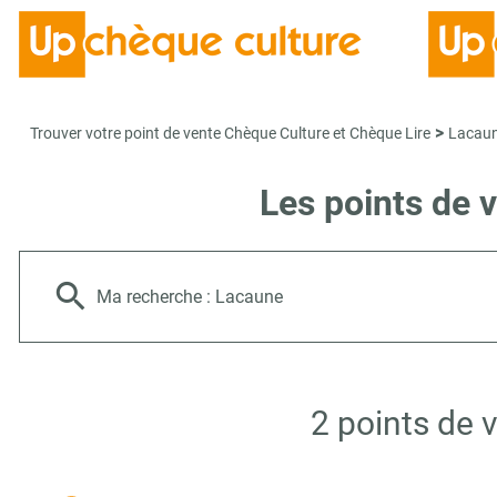
>
Trouver votre point de vente Chèque Culture et Chèque Lire
Lacau
Les points de 
Ma recherche :
Lacaune
2 points de 