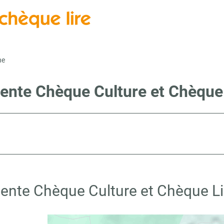
ne
vente Chèque Culture et Chèque
vente Chèque Culture et Chèque L