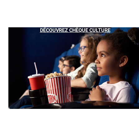
DÉCOUVREZ CHÈQUE CULTURE