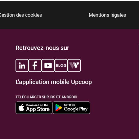
Gestion des cookies
Mentions légales
Retrouvez-nous sur
L'application mobile Upcoop
TÉLÉCHARGER SUR IOS ET ANDROID