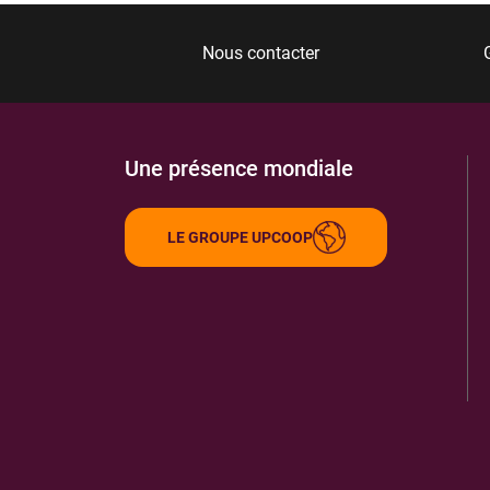
Nous contacter
Une présence mondiale
LE GROUPE UPCOOP