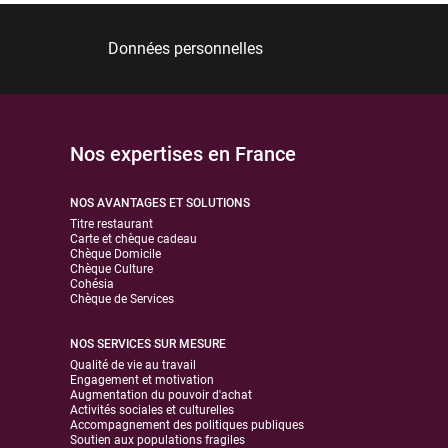
Données personnelles
Nos expertises en France
NOS AVANTAGES ET SOLUTIONS
Titre restaurant
Carte et chèque cadeau
Chèque Domicile
Chèque Culture
Cohésia
Chèque de Services
NOS SERVICES SUR MESURE
Qualité de vie au travail
Engagement et motivation
Augmentation du pouvoir d'achat
Activités sociales et culturelles
Accompagnement des politiques publiques
Soutien aux populations fragiles