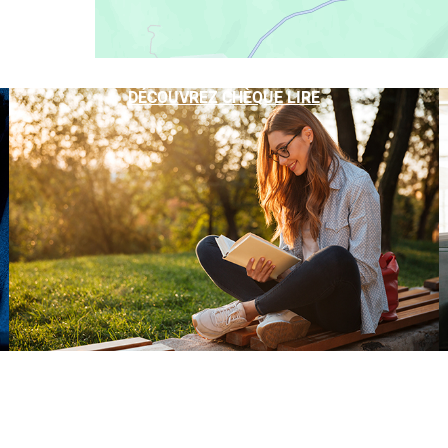
DÉCOUVREZ CHÈQUE LIRE