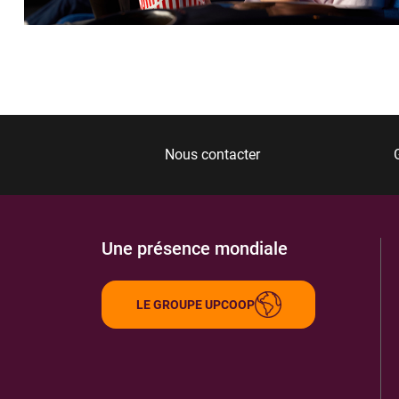
Nous contacter
Une présence mondiale
LE GROUPE UPCOOP