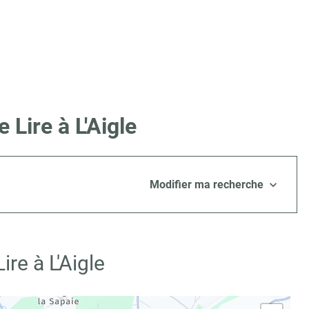
Lire à L'Aigle
Modifier ma recherche
re à L'Aigle