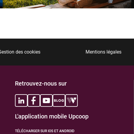
Gestion des cookies
Mentions légales
Retrouvez-nous sur
L'application mobile Upcoop
TÉLÉCHARGER SUR IOS ET ANDROID