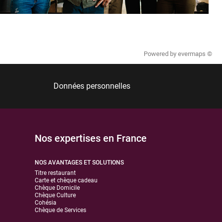
Powered by
evermaps ©
Données personnelles
Nos expertises en France
NOS AVANTAGES ET SOLUTIONS
Titre restaurant
Carte et chèque cadeau
Chèque Domicile
Chèque Culture
Cohésia
Chèque de Services