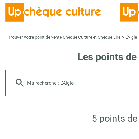
>
Trouver votre point de vente Chèque Culture et Chèque Lire
L'Aigle
Les points de
Ma recherche :
L'Aigle
5 points de