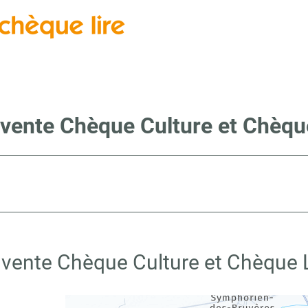
 vente Chèque Culture et Chèque 
 vente Chèque Culture et Chèque Li