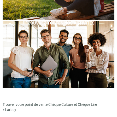
DÉCOUVREZ TOUTES NOS ACTIVITÉS
Trouver votre point de vente Chèque Culture et Chèque Lire
Larbey
>