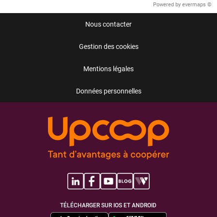
Powered by
evermaps ©
Nous contacter
Gestion des cookies
Mentions légales
Données personnelles
TÉLÉCHARGER SUR IOS ET ANDROID