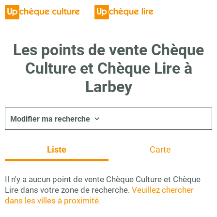
Les points de vente Chèque
Culture et Chèque Lire à
Larbey
Modifier ma recherche
Liste
Carte
Il n'y a aucun point de vente Chèque Culture et Chèque
Lire dans votre zone de recherche.
Veuillez chercher
dans les villes à proximité.