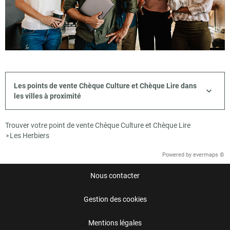
Les points de vente Chèque Culture et Chèque Lire dans
les villes à proximité
Trouver votre point de vente Chèque Culture et Chèque Lire
Les Herbiers
>
Powered by
evermaps ©
Nous contacter
Gestion des cookies
Mentions légales