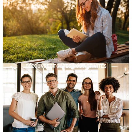
DÉCOUVREZ TOUTES NOS ACTIVITÉS