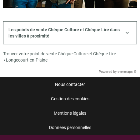
Les points de vente Chèque Culture et Chèque Lire dans
les villes à proximité
Trouver votre point de vente Chèque Culture et Chèque Lire
Longecourt-en-Plaine
>
Powered by
evermaps ©
Nous contacter
Gestion des cookies
Mentions légales
Données personnelles