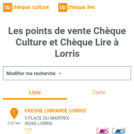
Les points de vente Chèque
Culture et Chèque Lire à
Lorris
Modifier ma recherche
Liste
Carte
PRESSE LIBRAIRIE LORRIS
1
5 PLACE DU MARTROI
45260
LORRIS
0.07 km