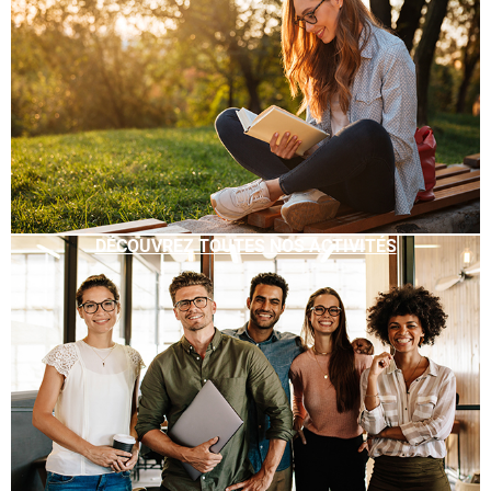
DÉCOUVREZ TOUTES NOS ACTIVITÉS