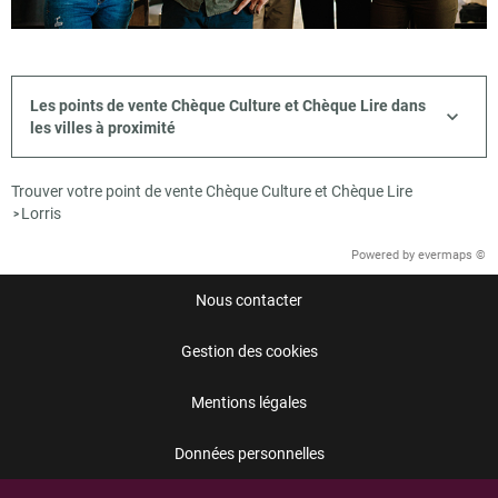
Les points de vente Chèque Culture et Chèque Lire dans
les villes à proximité
Trouver votre point de vente Chèque Culture et Chèque Lire
Lorris
>
Powered by
evermaps ©
Nous contacter
Gestion des cookies
Mentions légales
Données personnelles