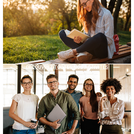
DÉCOUVREZ TOUTES NOS ACTIVITÉS