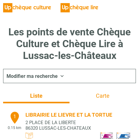
Les points de vente Chèque
Culture et Chèque Lire à
Lussac-les-Châteaux
Modifier ma recherche
Liste
Carte
LIBRAIRIE LE LIEVRE ET LA TORTUE
1
2 PLACE DE LA LIBERTE
86320
LUSSAC-LES-CHATEAUX
0.15 km