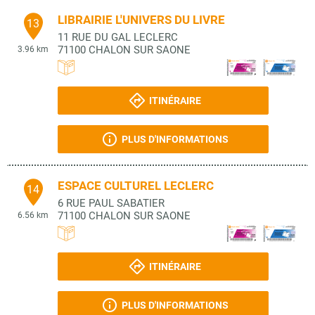
LIBRAIRIE L'UNIVERS DU LIVRE
13
11 RUE DU GAL LECLERC
71100
CHALON SUR SAONE
3.96 km
ITINÉRAIRE
PLUS D'INFORMATIONS
ESPACE CULTUREL LECLERC
14
6 RUE PAUL SABATIER
71100
CHALON SUR SAONE
6.56 km
ITINÉRAIRE
PLUS D'INFORMATIONS