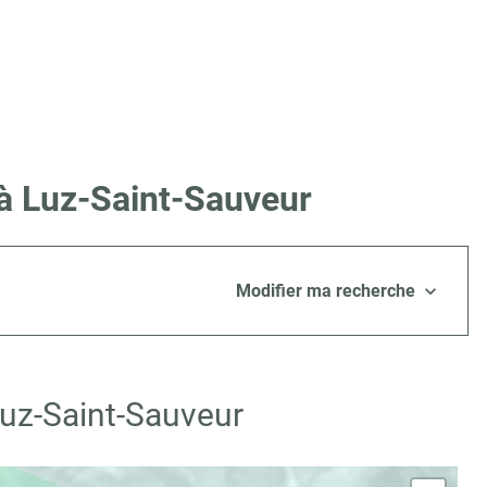
 à Luz-Saint-Sauveur
Modifier ma recherche
Luz-Saint-Sauveur