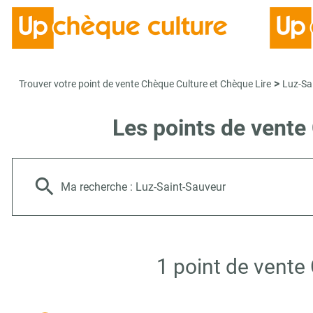
>
Trouver votre point de vente Chèque Culture et Chèque Lire
Luz-Sa
Les points de vente
Ma recherche :
Luz-Saint-Sauveur
1 point de vente