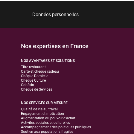
Données personnelles
Nos expertises en France
NOS AVANTAGES ET SOLUTIONS
Titre restaurant
Carte et chèque cadeau
Chèque Domicile
Chèque Culture
Cohésia
Chèque de Services
NOS SERVICES SUR MESURE
Qualité de vie au travail
Engagement et motivation
Augmentation du pouvoir d'achat
Activités sociales et culturelles
Accompagnement des politiques publiques
Soutien aux populations fragiles