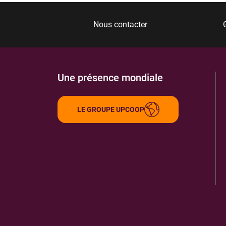
Nous contacter
Une présence mondiale
LE GROUPE UPCOOP