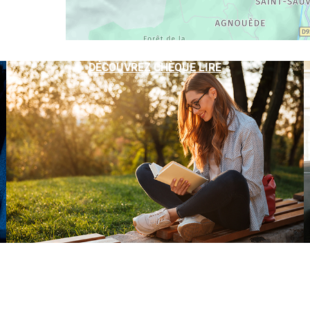
DÉCOUVREZ CHÈQUE LIRE