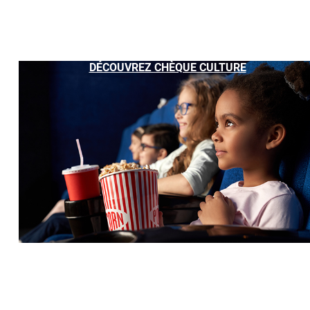
DÉCOUVREZ CHÈQUE CULTURE