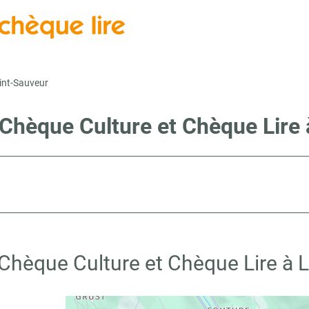
int-Sauveur
 Chèque Culture et Chèque Lire
 Chèque Culture et Chèque Lire à 