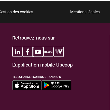
Gestion des cookies
Mentions légales
Retrouvez-nous sur
L'application mobile Upcoop
TÉLÉCHARGER SUR IOS ET ANDROID