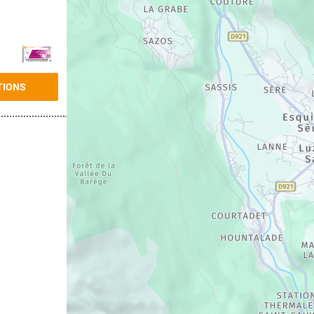
TIONS