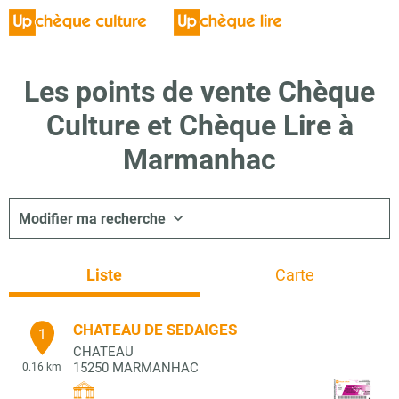
Les points de vente Chèque
Culture et Chèque Lire à
Marmanhac
Modifier ma recherche
Liste
Carte
CHATEAU DE SEDAIGES
1
CHATEAU
15250
MARMANHAC
0.16 km