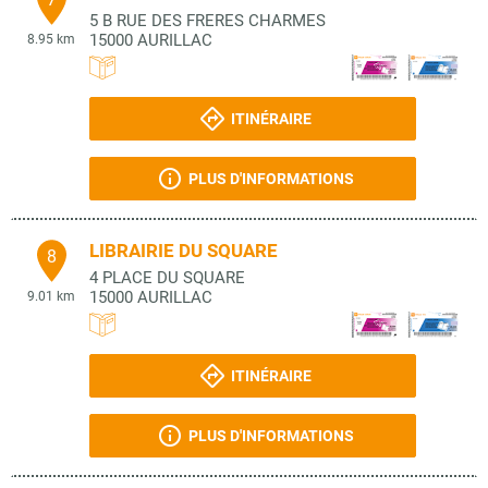
5 B RUE DES FRERES CHARMES
15000
AURILLAC
8.95 km
ITINÉRAIRE
PLUS D'INFORMATIONS
LIBRAIRIE DU SQUARE
8
4 PLACE DU SQUARE
15000
AURILLAC
9.01 km
ITINÉRAIRE
PLUS D'INFORMATIONS