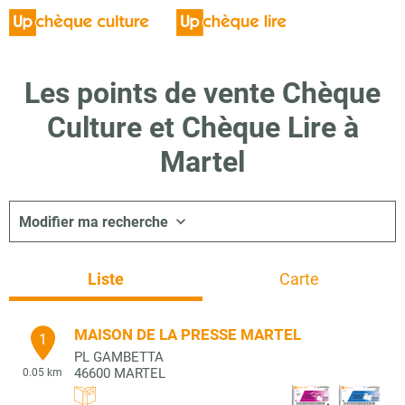
Les points de vente Chèque
Culture et Chèque Lire à
Martel
Modifier ma recherche
Liste
Carte
MAISON DE LA PRESSE MARTEL
1
PL GAMBETTA
46600
MARTEL
0.05 km