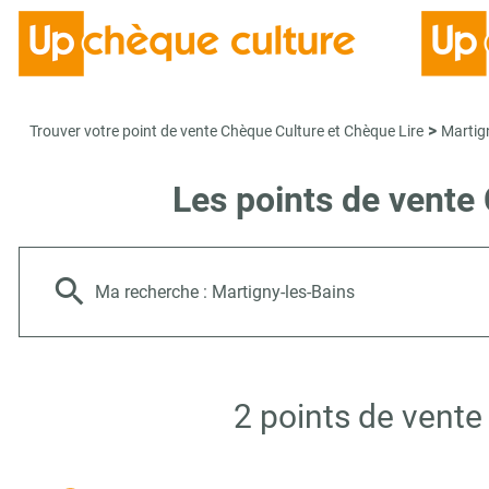
>
Trouver votre point de vente Chèque Culture et Chèque Lire
Martig
Les points de vente
Ma recherche :
Martigny-les-Bains
2 points de vente