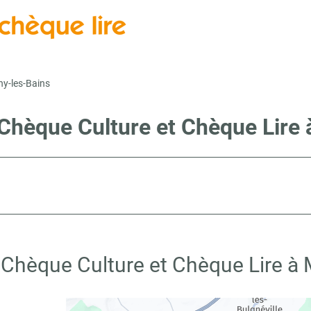
ny-les-Bains
 Chèque Culture et Chèque Lire 
 Chèque Culture et Chèque Lire à 