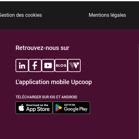
Gestion des cookies
Mentions légales
Retrouvez-nous sur
L'application mobile Upcoop
TÉLÉCHARGER SUR IOS ET ANDROID