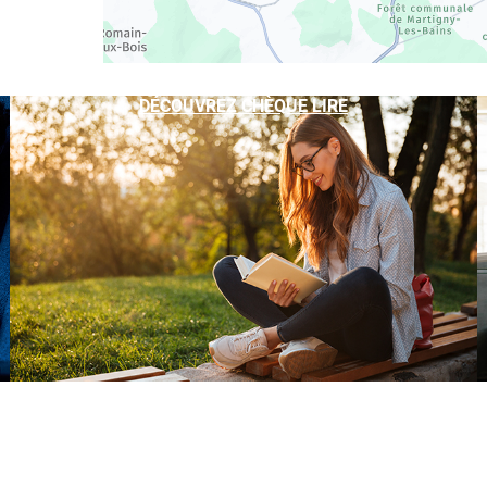
DÉCOUVREZ CHÈQUE LIRE