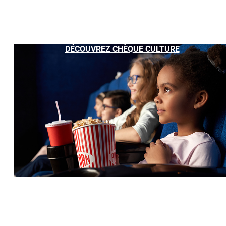
DÉCOUVREZ CHÈQUE CULTURE