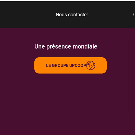
Nous contacter
Une présence mondiale
LE GROUPE UPCOOP