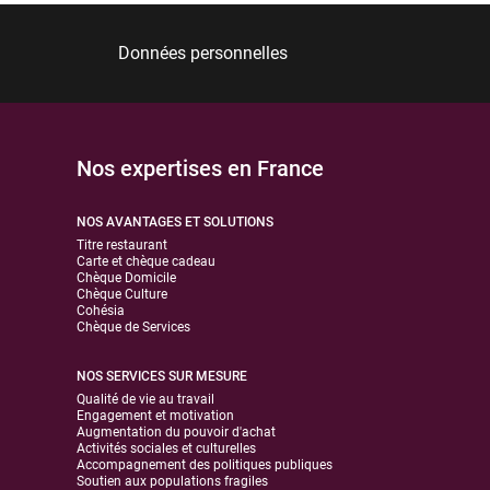
Données personnelles
Nos expertises en France
NOS AVANTAGES ET SOLUTIONS
Titre restaurant
Carte et chèque cadeau
Chèque Domicile
Chèque Culture
Cohésia
Chèque de Services
NOS SERVICES SUR MESURE
Qualité de vie au travail
Engagement et motivation
Augmentation du pouvoir d'achat
Activités sociales et culturelles
Accompagnement des politiques publiques
Soutien aux populations fragiles