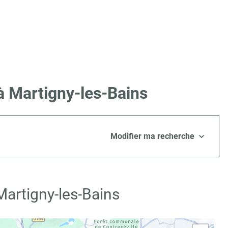
à Martigny-les-Bains
Modifier ma recherche
Martigny-les-Bains