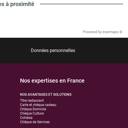
es à proximité
Powered by
evermaps ©
Données personnelles
Nos expertises en France
NOS AVANTAGES ET SOLUTIONS
Titre restaurant
Carte et chèque cadeau
Chèque Domicile
Chèque Culture
Cohésia
Chèque de Services