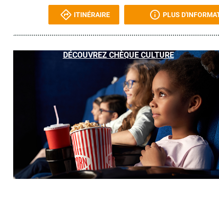
ITINÉRAIRE
PLUS D'INFORMA
DÉCOUVREZ CHÈQUE CULTURE