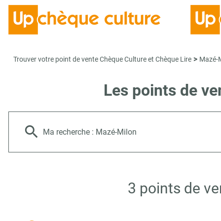
>
Trouver votre point de vente Chèque Culture et Chèque Lire
Mazé-M
Les points de v
Ma recherche :
Mazé-Milon
3 points de v