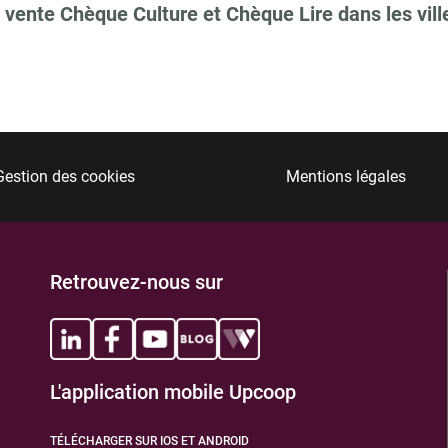
 vente Chèque Culture et Chèque Lire dans les vill
Gestion des cookies
Mentions légales
Retrouvez-nous sur
L'application mobile Upcoop
TÉLÉCHARGER SUR IOS ET ANDROID