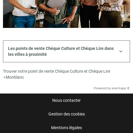
Les points de vente Chèque Culture et Chèque Lire dans
les villes à proximité
Trouver votre point de vente Chèque Culture et Chèque Lire
Monblanc
>
Powered by
evermaps ©
Nous contacter
Gestion des cookies
Mentions légales