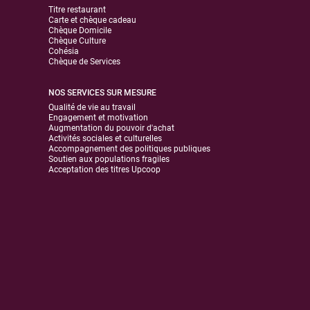
Titre restaurant
Carte et chèque cadeau
Chèque Domicile
Chèque Culture
Cohésia
Chèque de Services
NOS SERVICES SUR MESURE
Qualité de vie au travail
Engagement et motivation
Augmentation du pouvoir d'achat
Activités sociales et culturelles
Accompagnement des politiques publiques
Soutien aux populations fragiles
Acceptation des titres Upcoop