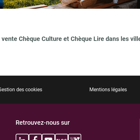
 vente Chèque Culture et Chèque Lire dans les vill
TIONS
Gestion des cookies
Mentions légales
TIONS
Retrouvez-nous sur