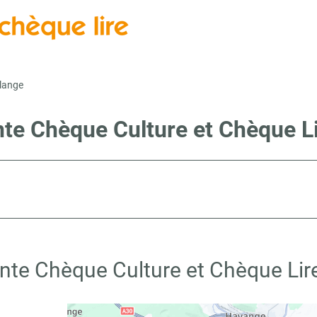
lange
nte Chèque Culture et Chèque 
ente Chèque Culture et Chèque Li