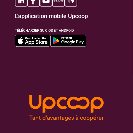
L'application mobile Upcoop
TIONS
TÉLÉCHARGER SUR IOS ET ANDROID
TIONS