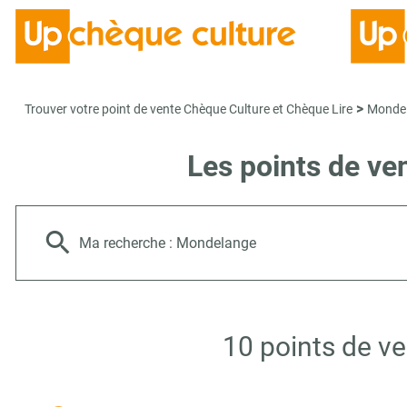
>
Trouver votre point de vente Chèque Culture et Chèque Lire
Monde
Les points de ve
Ma recherche :
Mondelange
10 points de v